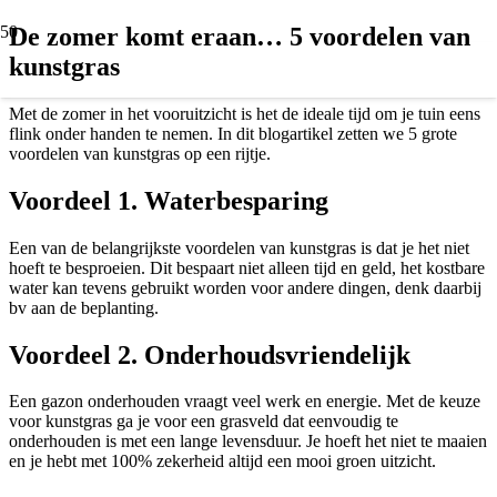
De zomer komt eraan… 5 voordelen van
kunstgras
Met de zomer in het vooruitzicht is het de ideale tijd om je tuin eens
flink onder handen te nemen. In dit blogartikel zetten we 5 grote
voordelen van kunstgras op een rijtje.
Voordeel 1. Waterbesparing
Een van de belangrijkste voordelen van kunstgras is dat je het niet
hoeft te besproeien. Dit bespaart niet alleen tijd en geld, het kostbare
water kan tevens gebruikt worden voor andere dingen, denk daarbij
bv aan de beplanting.
Voordeel 2. Onderhoudsvriendelijk
Een gazon onderhouden vraagt veel werk en energie. Met de keuze
voor kunstgras ga je voor een grasveld dat eenvoudig te
onderhouden is met een lange levensduur. Je hoeft het niet te maaien
en je hebt met 100% zekerheid altijd een mooi groen uitzicht.