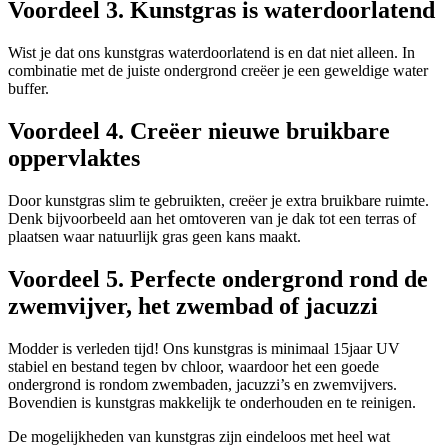
Voordeel 3. Kunstgras is waterdoorlatend
Wist je dat ons kunstgras waterdoorlatend is en dat niet alleen. In
combinatie met de juiste ondergrond creëer je een geweldige water
buffer.
Voordeel 4. Creëer nieuwe bruikbare
oppervlaktes
Door kunstgras slim te gebruikten, creëer je extra bruikbare ruimte.
Denk bijvoorbeeld aan het omtoveren van je dak tot een terras of
plaatsen waar natuurlijk gras geen kans maakt.
Voordeel 5. Perfecte ondergrond rond de
zwemvijver, het zwembad of jacuzzi
Modder is verleden tijd! Ons kunstgras is minimaal 15jaar UV
stabiel en bestand tegen bv chloor, waardoor het een goede
ondergrond is rondom zwembaden, jacuzzi’s en zwemvijvers.
Bovendien is kunstgras makkelijk te onderhouden en te reinigen.
De mogelijkheden van kunstgras zijn eindeloos met heel wat